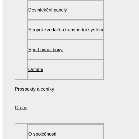
Desinfekční panely
Stropní zvedací a transportní systém
Sprchovací boxy
Ostatní
Prospekty a ceníky
O nás
O společnosti